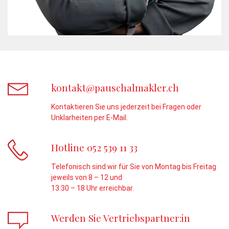
kontakt@pauschalmakler.ch
Kontaktieren Sie uns jederzeit bei Fragen oder
Unklarheiten per E-Mail.
Hotline 052 539 11 33
Telefonisch sind wir für Sie von Montag bis Freitag
jeweils von 8 – 12 und
13:30 – 18 Uhr erreichbar.
Werden Sie Vertriebspartner:in