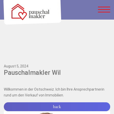
August 5, 2024
Pauschalmakler Wil
Willkommen in der Ostschweiz. Ich bin Ihre Ansprechpartnerin
rund um den Verkauf von Immobilien.
back