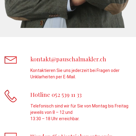
kontakt@pauschalmakler.ch
Kontaktieren Sie uns jederzeit bei Fragen oder
Unklarheiten per E-Mail.
Hotline 052 539 11 33
Telefonisch sind wir für Sie von Montag bis Freitag
jeweils von 8 – 12 und
13:30 – 18 Uhr erreichbar.