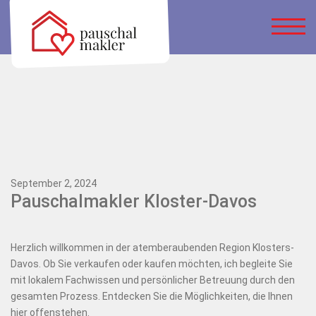
September 2, 2024
Pauschalmakler Kloster-Davos
Herzlich willkommen in der atemberaubenden Region Klosters-
Davos. Ob Sie verkaufen oder kaufen möchten, ich begleite Sie
mit lokalem Fachwissen und persönlicher Betreuung durch den
gesamten Prozess. Entdecken Sie die Möglichkeiten, die Ihnen
hier offenstehen.