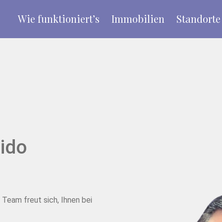
Wie funktioniert’s
Immobilien
Standorte
ido
Team freut sich, Ihnen bei