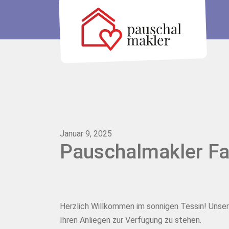
Januar 9, 2025
Pauschalmakler Fa
Herzlich Willkommen im sonnigen Tessin! Unser 
Ihren Anliegen zur Verfügung zu stehen.