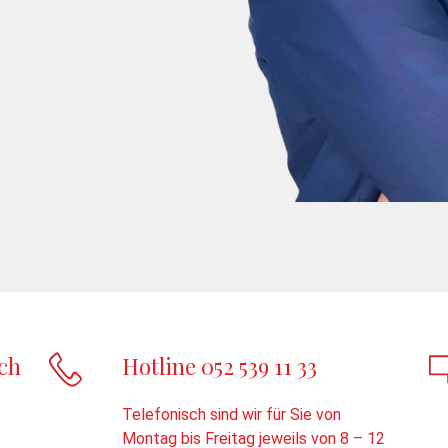
ch
Hotline 052 539 11 33
Telefonisch sind wir für Sie von
Montag bis Freitag jeweils von 8 – 12