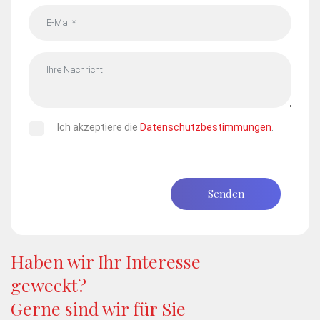
Ich akzeptiere die
Datenschutzbestimmungen
.
Senden
Haben wir Ihr Interesse
geweckt?
Gerne sind wir für Sie