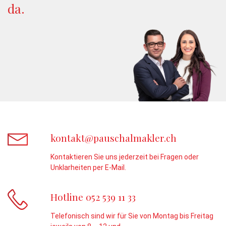
da.
kontakt@pauschalmakler.ch
Kontaktieren Sie uns jederzeit bei Fragen oder
Unklarheiten per E-Mail.
Hotline 052 539 11 33
Telefonisch sind wir für Sie von Montag bis Freitag