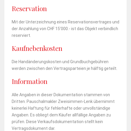
Reservation
Mit der Unterzeichnung eines Reservationsvertrages und
der Anzahlung von CHF 15’000.- ist das Objekt verbindlich
reserviert.
Kaufnebenkosten
Die Handänderungskosten und Grundbuchgebühren
werden zwischen den Vertragsparteien je hälftig geteilt.
Information
Alle Angaben in dieser Dokumentation stammen von
Dritten. Pauschalmakler Zweisimmen-Lenk übernimmt
keinerlei Haftung für fehlerhafte oder unvollständige
Angaben. Es obliegt dem Käufer allfällige Angaben zu
prüfen. Diese Verkaufsdokumentation stellt kein
Vertragsdokument dar.