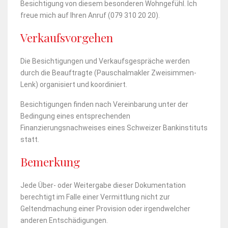
Besichtigung von diesem besonderen Wohngefühl. Ich
freue mich auf Ihren Anruf (079 310 20 20).
Verkaufsvorgehen
Die Besichtigungen und Verkaufsgespräche werden
durch die Beauftragte (Pauschalmakler Zweisimmen-
Lenk) organisiert und koordiniert.
Besichtigungen finden nach Vereinbarung unter der
Bedingung eines entsprechenden
Finanzierungsnachweises eines Schweizer Bankinstituts
statt.
Bemerkung
Jede Über- oder Weitergabe dieser Dokumentation
berechtigt im Falle einer Vermittlung nicht zur
Geltendmachung einer Provision oder irgendwelcher
anderen Entschädigungen.