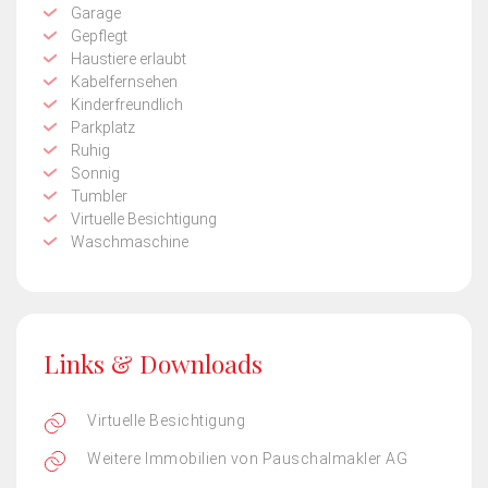
Garage
Gepflegt
Haustiere erlaubt
Kabelfernsehen
Kinderfreundlich
Parkplatz
Ruhig
Sonnig
Tumbler
Virtuelle Besichtigung
Waschmaschine
Links & Downloads
Virtuelle Besichtigung
Weitere Immobilien von Pauschalmakler AG