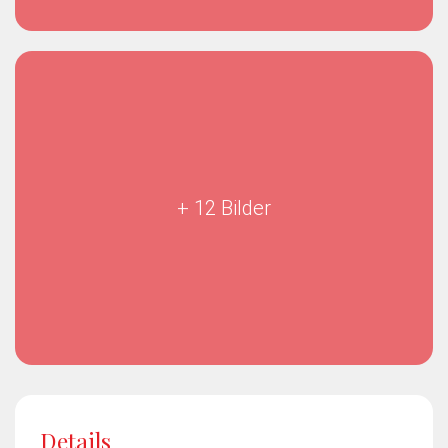
+ 12 Bilder
Details