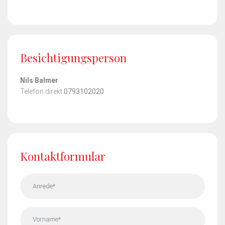
Besichtigungs­person
Nils Balmer
Telefon direkt
0793102020
Kontaktformular