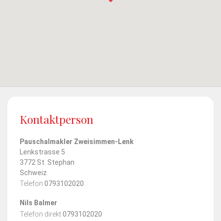
Kontaktperson
Pauschalmakler Zweisimmen-Lenk
Lenkstrasse 5
3772 St. Stephan
Schweiz
Telefon
0793102020
Nils Balmer
Telefon direkt
0793102020