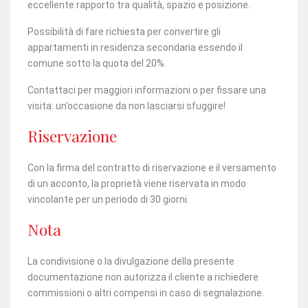
eccellente rapporto tra qualità, spazio e posizione.
Possibilità di fare richiesta per convertire gli
appartamenti in residenza secondaria essendo il
comune sotto la quota del 20%.
Contattaci per maggiori informazioni o per fissare una
visita: un’occasione da non lasciarsi sfuggire!
Riservazione
Con la firma del contratto di riservazione e il versamento
di un acconto, la proprietà viene riservata in modo
vincolante per un periodo di 30 giorni.
Nota
La condivisione o la divulgazione della presente
documentazione non autorizza il cliente a richiedere
commissioni o altri compensi in caso di segnalazione.