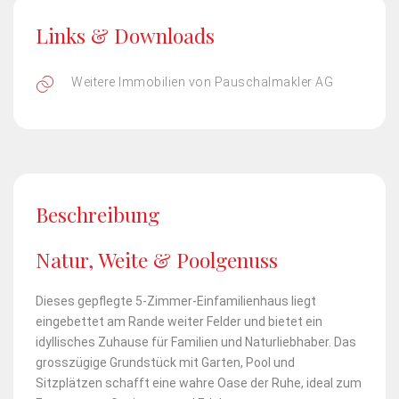
Links & Downloads
Weitere Immobilien von Pauschalmakler AG
Beschreibung
Natur, Weite & Poolgenuss
Dieses gepflegte 5-Zimmer-Einfamilienhaus liegt
eingebettet am Rande weiter Felder und bietet ein
idyllisches Zuhause für Familien und Naturliebhaber. Das
grosszügige Grundstück mit Garten, Pool und
Sitzplätzen schafft eine wahre Oase der Ruhe, ideal zum