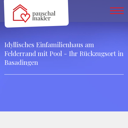
Idyllisches Einfamilienhaus am
Felderrand mit Pool - Ihr Rückzugsort in
Basadingen