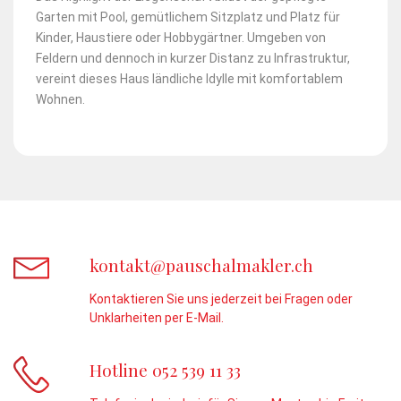
Garten mit Pool, gemütlichem Sitzplatz und Platz für
Kinder, Haustiere oder Hobbygärtner. Umgeben von
Feldern und dennoch in kurzer Distanz zu Infrastruktur,
vereint dieses Haus ländliche Idylle mit komfortablem
Wohnen.
kontakt@pauschalmakler.ch
Kontaktieren Sie uns jederzeit bei Fragen oder
Unklarheiten per E-Mail.
Hotline 052 539 11 33