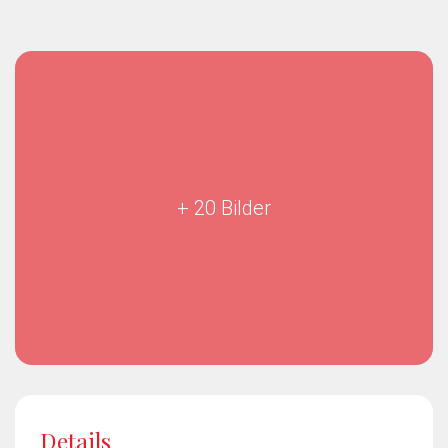
+ 20 Bilder
Details