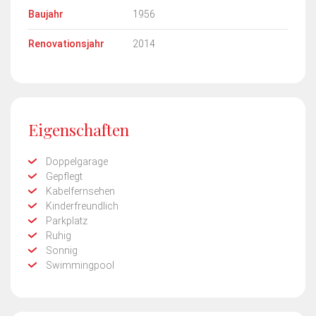
Baujahr
1956
Renovationsjahr
2014
Eigenschaften
Doppelgarage
Gepflegt
Kabelfernsehen
Kinderfreundlich
Parkplatz
Ruhig
Sonnig
Swimmingpool